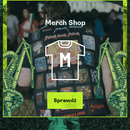
Merch Shop
Sprawdź