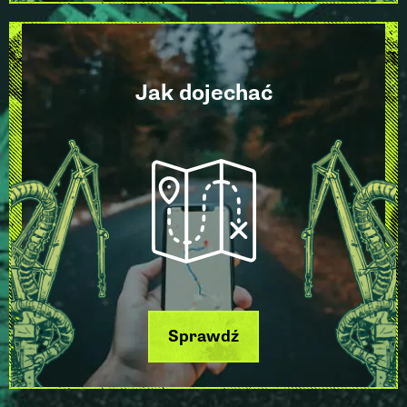
Jak dojechać
Sprawdź