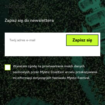
2022
2019
Zapisz się do newslettera
Wyrażam zgodę na przetwarzanie moich danych
osobowych przez Mystic Coalition w celu przekazywania
mi informacji dotyczących festiwalu Mystic Festival.