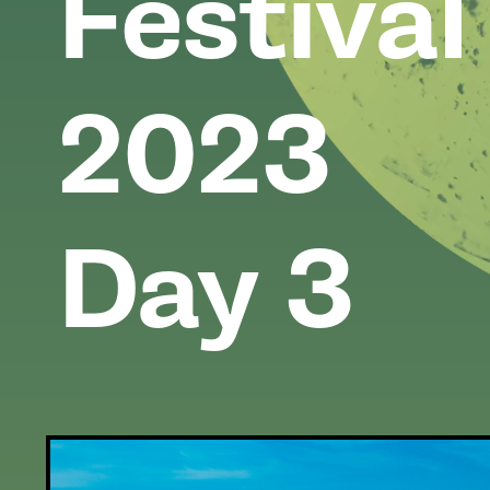
Festival
2023
Day 3