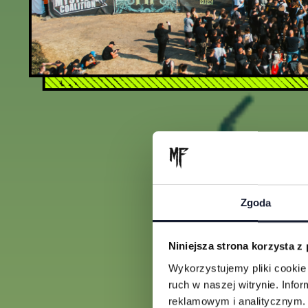
Zgoda
Niniejsza strona korzysta z
Wykorzystujemy pliki cookie 
ruch w naszej witrynie. Inf
reklamowym i analitycznym. 