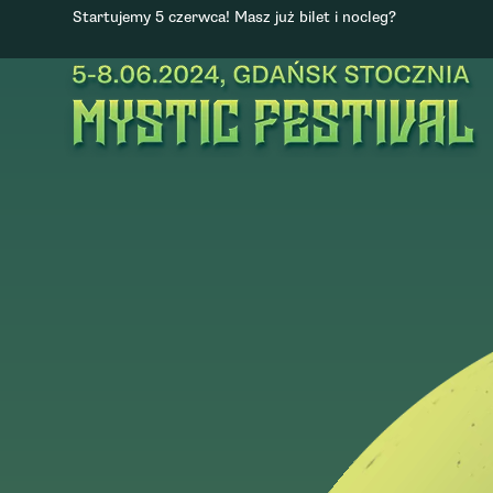
Startujemy 5 czerwca! Masz już bilet i nocleg?