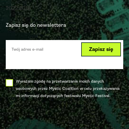
2022
2019
Zapisz się do newslettera
Wyrażam zgodę na przetwarzanie moich danych
osobowych przez Mystic Coalition w celu przekazywania
mi informacji dotyczących festiwalu Mystic Festival.