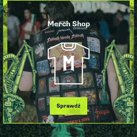
Merch Shop
Sprawdź