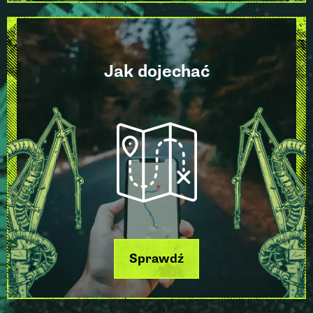
Jak dojechać
Sprawdź