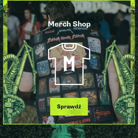
Merch Shop
Sprawdź