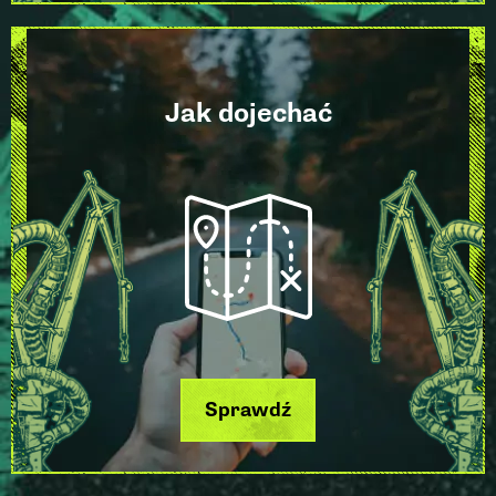
Jak dojechać
Sprawdź