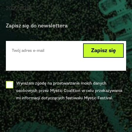
2022
2019
Zapisz się do newslettera
Wyrażam zgodę na przetwarzanie moich danych
osobowych przez Mystic Coalition w celu przekazywania
mi informacji dotyczących festiwalu Mystic Festival.