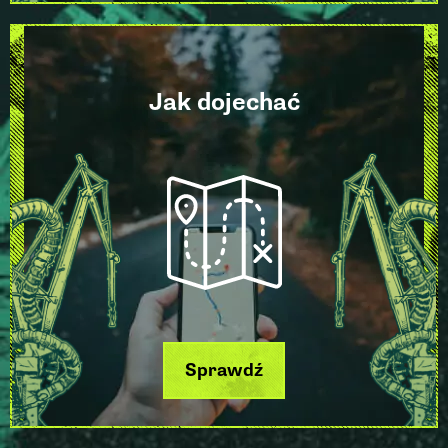
Jak dojechać
Sprawdź