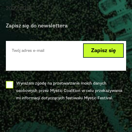
2022
2019
Zapisz się do newslettera
Wyrażam zgodę na przetwarzanie moich danych
osobowych przez Mystic Coalition w celu przekazywania
mi informacji dotyczących festiwalu Mystic Festival.