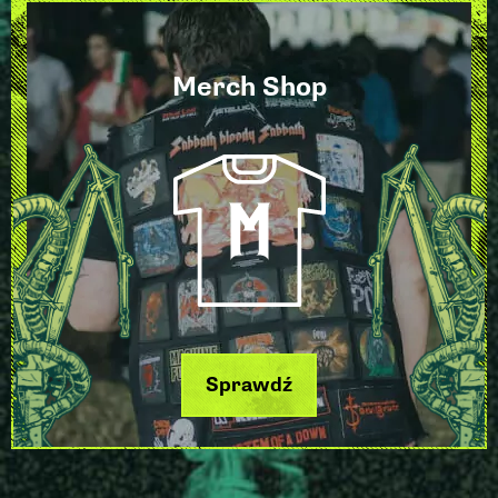
Merch Shop
Sprawdź