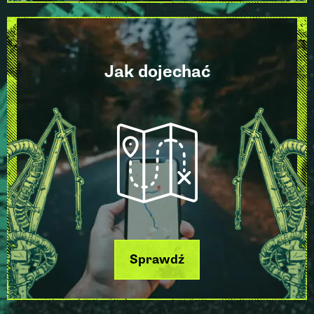
Jak dojechać
Sprawdź