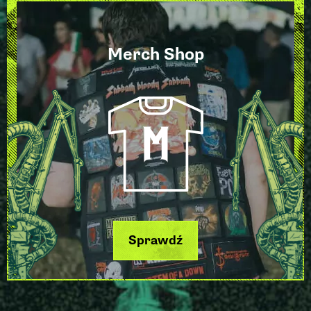
Merch Shop
Sprawdź