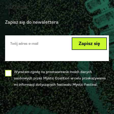
2022
2019
Zapisz się do newslettera
Wyrażam zgodę na przetwarzanie moich danych
osobowych przez Mystic Coalition w celu przekazywania
mi informacji dotyczących festiwalu Mystic Festival.