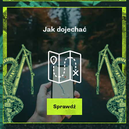
Jak dojechać
Sprawdź