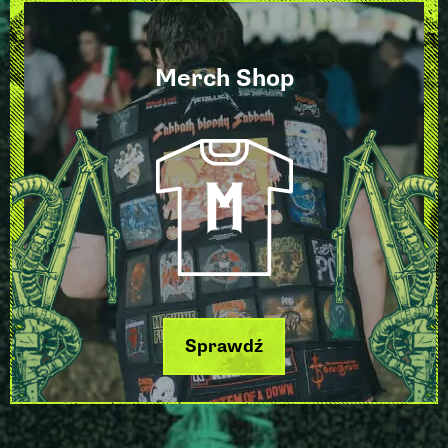
Merch Shop
Sprawdź