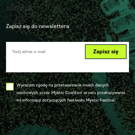
2022
2019
Zapisz się do newslettera
Wyrażam zgodę na przetwarzanie moich danych
osobowych przez Mystic Coalition w celu przekazywania
mi informacji dotyczących festiwalu Mystic Festival.